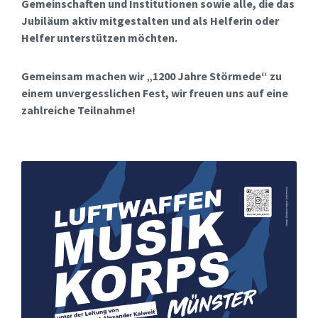
Gemeinschaften und Institutionen sowie alle, die das
Jubiläum aktiv mitgestalten und als Helferin oder
Helfer unterstützen möchten.
Gemeinsam machen wir „1200 Jahre Störmede“ zu
einem unvergesslichen Fest, wir freuen uns auf eine
zahlreiche Teilnahme!