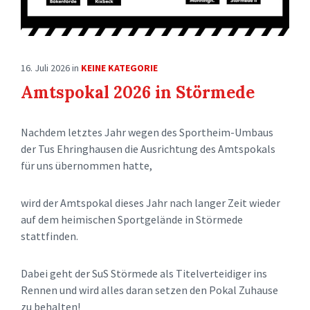
16. Juli 2026
in
KEINE KATEGORIE
Amtspokal 2026 in Störmede
Nachdem letztes Jahr wegen des Sportheim-Umbaus
der Tus Ehringhausen die Ausrichtung des Amtspokals
für uns übernommen hatte,
wird der Amtspokal dieses Jahr nach langer Zeit wieder
auf dem heimischen Sportgelände in Störmede
stattfinden.
Dabei geht der SuS Störmede als Titelverteidiger ins
Rennen und wird alles daran setzen den Pokal Zuhause
zu behalten!