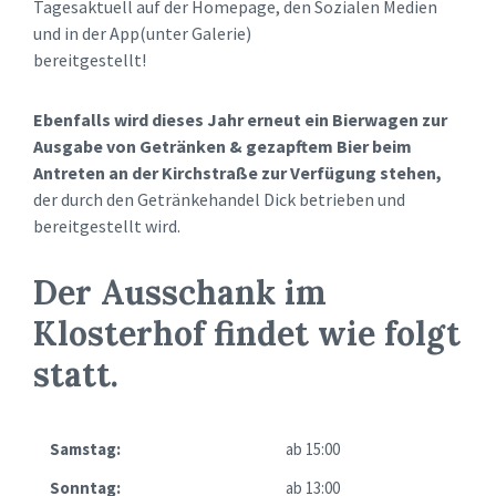
Tagesaktuell auf der Homepage, den Sozialen Medien
und in der App(unter Galerie)
bereitgestellt!
Ebenfalls wird dieses Jahr erneut
ein Bierwagen zur
Ausgabe
von Getränken & gezapftem Bier beim
Antreten an der Kirchstraße zur Verfügung stehen,
der durch den Getränkehandel Dick betrieben und
bereitgestellt wird.
Der Ausschank im
Klosterhof findet wie folgt
statt.
Samstag:
ab 15:00
Sonntag:
ab 13:00