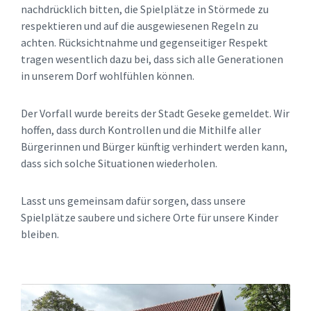
nachdrücklich bitten, die Spielplätze in Störmede zu
respektieren und auf die ausgewiesenen Regeln zu
achten. Rücksichtnahme und gegenseitiger Respekt
tragen wesentlich dazu bei, dass sich alle Generationen
in unserem Dorf wohlfühlen können.
Der Vorfall wurde bereits der Stadt Geseke gemeldet. Wir
hoffen, dass durch Kontrollen und die Mithilfe aller
Bürgerinnen und Bürger künftig verhindert werden kann,
dass sich solche Situationen wiederholen.
Lasst uns gemeinsam dafür sorgen, dass unsere
Spielplätze saubere und sichere Orte für unsere Kinder
bleiben.