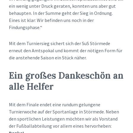
ein wenig unter Druck geraten, konnten uns aber gut
behaupten. In der Summe geht der Sieg in Ordnung.
Eines ist klar: Wir befinden uns noch in der
Findungsphase.“
Mit dem Turniersieg sichert sich der SuS Störmede
erneut den Amtspokal und kommt der nötigen Form für
die anstehende Saison ein Stück näher.
Ein großes Dankeschön an
alle Helfer
Mit dem Finale endet eine rundum gelungene
Turnierwoche auf der Sportanlage in Störmede. Neben
den sportlichen Leistungen möchten wir als Vorstand
der Fußballabteilung vor allem eines hervorheben: