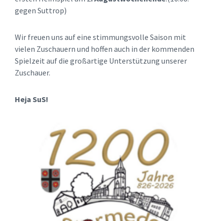
gegen Suttrop)
Wir freuen uns auf eine stimmungsvolle Saison mit
vielen Zuschauern und hoffen auch in der kommenden
Spielzeit auf die großartige Unterstützung unserer
Zuschauer.
Heja SuS!