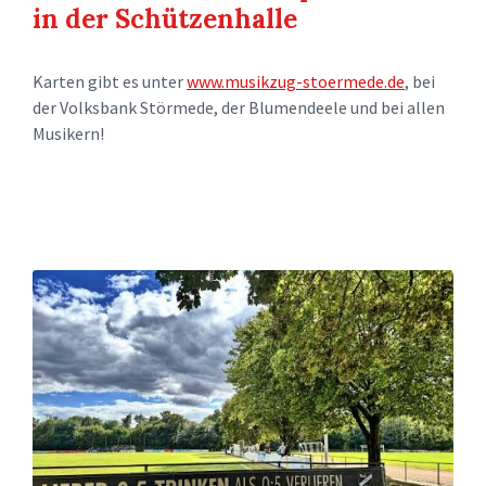
in der Schützenhalle
Karten gibt es unter
www.musikzug-stoermede.de
, bei
der Volksbank Störmede, der Blumendeele und bei allen
Musikern!