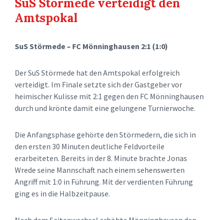
SuS Störmede verteidigt den
Amtspokal
SuS Störmede – FC Mönninghausen 2:1 (1:0)
Der SuS Störmede hat den Amtspokal erfolgreich
verteidigt. Im Finale setzte sich der Gastgeber vor
heimischer Kulisse mit 2:1 gegen den FC Mönninghausen
durch und krönte damit eine gelungene Turnierwoche.
Die Anfangsphase gehörte den Störmedern, die sich in
den ersten 30 Minuten deutliche Feldvorteile
erarbeiteten. Bereits in der 8. Minute brachte Jonas
Wrede seine Mannschaft nach einem sehenswerten
Angriff mit 1:0 in Führung. Mit der verdienten Führung
ging es in die Halbzeitpause.