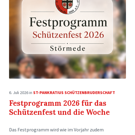
6. Juli 2026
in
ST-PANKRATIUS SCHÜTZENBRUDERSCHAFT
Festprogramm 2026 für das
Schützenfest und die Woche
Das Festprogramm wird wie im Vorjahr zudem