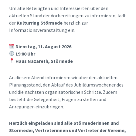
Um alle Beteiligten und Interessierten über den
aktuellen Stand der Vorbereitungen zu informieren, lädt
der
Kulturring Störmede
herzlich zur
Informationsveranstaltung ein.
Dienstag, 11. August 2026
19:00 Uhr
Haus Nazareth, Störmede
An diesem Abend informieren wir über den aktuellen
Planungsstand, den Ablauf des Jubiläumswochenendes
und die nächsten organisatorischen Schritte. Zudem
besteht die Gelegenheit, Fragen zu stellen und
Anregungen einzubringen.
Herzlich eingeladen sind alle Störmederinnen und
Störmeder, Vertreterinnen und Vertreter der Vereine,