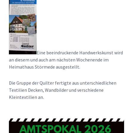
Eine beeindruckende Handwerkskunst wird
an diesem und auch am nächsten Wochenende im
Heimathaus Störmede ausgestellt.
Die Gruppe der Quilter fertigte aus unterschiedlichen
Textilien Decken, Wandbilder und verschiedene
Kleintextilien an.