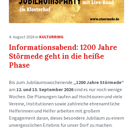
4. August 2026
in
KULTURRING
Informationsabend: 1200 Jahre
Störmede geht in die heiße
Phase
Bis zum Jubiläumswochenende
„1200 Jahre Störmede“
am
12. und 13. September 2026
sind es nur noch wenige
Wochen. Die Planungen laufen auf Hochtouren und viele
Vereine, Institutionen sowie zahlreiche ehrenamtliche
Helferinnen und Helfer arbeiten mit großem
Engagement daran, dieses besondere Jubiläum zu einem
unvergesslichen Erlebnis für unser Dorf zu machen.