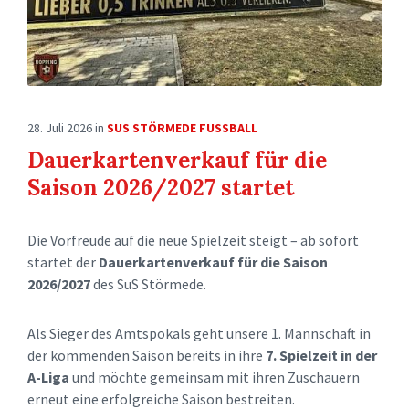
28. Juli 2026
in
SUS STÖRMEDE FUSSBALL
Dauerkartenverkauf für die
Saison 2026/2027 startet
Die Vorfreude auf die neue Spielzeit steigt – ab sofort
startet der
Dauerkartenverkauf für die Saison
2026/2027
des SuS Störmede.
Als Sieger des Amtspokals geht unsere 1. Mannschaft in
der kommenden Saison bereits in ihre
7. Spielzeit in der
A-Liga
und möchte gemeinsam mit ihren Zuschauern
erneut eine erfolgreiche Saison bestreiten.