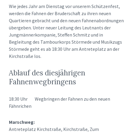
Wie jedes Jahr am Dienstag vor unserem Schützenfest,
werden die Fahnen der Bruderschaft zu ihren neuen
Quartieren gebracht und den neuen Fahnenabordnungen
übergeben. Unter neuer Leitung des Leutnants der
Jungmännerkompanie, Steffen Schmitz und in
Begleitung des Tambourkorps Störmede und Musikzugs
Störmede geht es ab 18:30 Uhr am Antreteplatz an der
Kirchstraße los.
Ablauf des diesjährigen
Fahnenwegbringens
18:30 Uhr Wegbringen der Fahnen zu den neuen
Fähnrichen
Marschweg:
Antreteplatz Kirchstraße, Kirchstraße, Zum