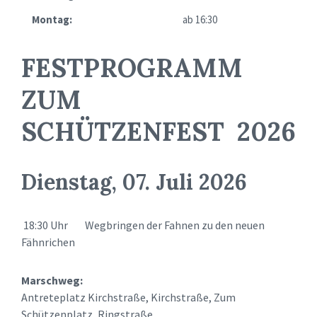
Montag:
ab 16:30
FESTPROGRAMM
ZUM
SCHÜTZENFEST 2026
Dienstag, 07. Juli 2026
18:30 Uhr Wegbringen der Fahnen zu den neuen
Fähnrichen
Marschweg:
Antreteplatz Kirchstraße, Kirchstraße, Zum
Schützenplatz, Ringstraße,