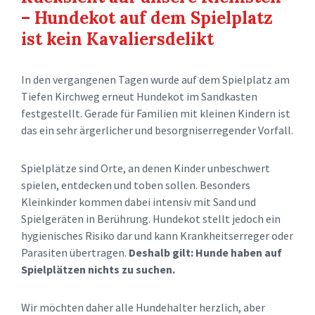
– Hundekot auf dem Spielplatz
ist kein Kavaliersdelikt
In den vergangenen Tagen wurde auf dem Spielplatz am
Tiefen Kirchweg erneut Hundekot im Sandkasten
festgestellt. Gerade für Familien mit kleinen Kindern ist
das ein sehr ärgerlicher und besorgniserregender Vorfall.
Spielplätze sind Orte, an denen Kinder unbeschwert
spielen, entdecken und toben sollen. Besonders
Kleinkinder kommen dabei intensiv mit Sand und
Spielgeräten in Berührung. Hundekot stellt jedoch ein
hygienisches Risiko dar und kann Krankheitserreger oder
Parasiten übertragen.
Deshalb gilt: Hunde haben auf
Spielplätzen nichts zu suchen.
Wir möchten daher alle Hundehalter herzlich, aber