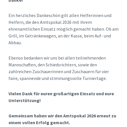
Danke!
Ein herzliches Dankeschön gilt allen Helferinnen und
Helfern, die den Amtspokal 2026 mit ihrem
ehrenamtlichen Einsatz möglich gemacht haben. Ob am
Grill, im Getränkewagen, an der Kasse, beim Auf- und
Abbau.
Ebenso bedanken wir uns bei allen teilnehmenden
Mannschaften, den Schiedsrichtern, sowie den
zahlreichen Zuschauerinnen und Zuschauern für vier
faire, spannende und stimmungsvolle Turniertage.
Vielen Dank für euren großartigen Einsatz und eure
Unterstützung!
Gemeinsam haben wir den Amtspokal 2026 erneut zu
einem vollen Erfolg gemacht.