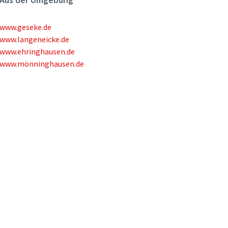
www.geseke.de
www.langeneicke.de
www.ehringhausen.de
www.mönninghausen.de