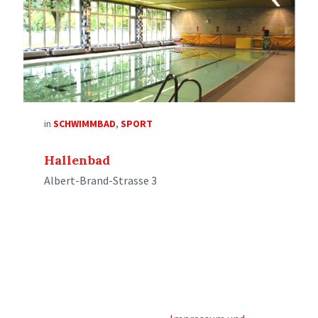
in
SCHWIMMBAD
,
SPORT
Hallenbad
Albert-Brand-Strasse 3