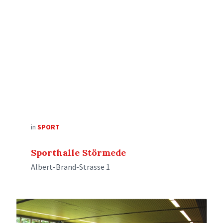
in
SPORT
Sporthalle Störmede
Albert-Brand-Strasse 1