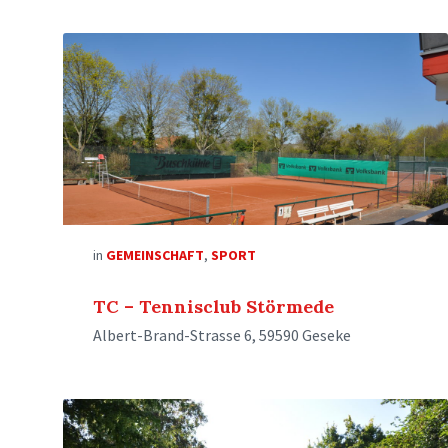
in
GEMEINSCHAFT
,
SPORT
TC – Tennisclub Störmede
Albert-Brand-Strasse 6, 59590 Geseke