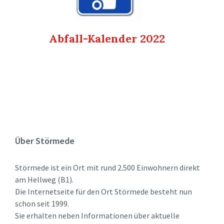
Abfall-Kalender 2022
Über Störmede
Störmede ist ein Ort mit rund 2.500 Einwohnern direkt
am Hellweg (B1).
Die Internetseite für den Ort Störmede besteht nun
schon seit 1999.
Sie erhalten neben Informationen über aktuelle