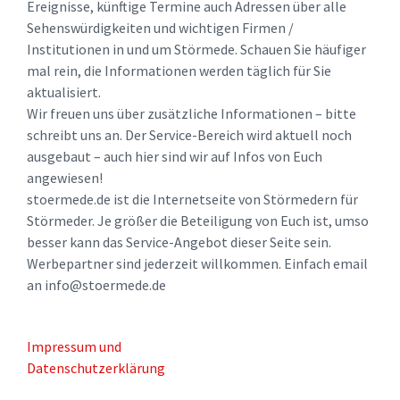
Ereignisse, künftige Termine auch Adressen über alle
Sehenswürdigkeiten und wichtigen Firmen /
Institutionen in und um Störmede. Schauen Sie häufiger
mal rein, die Informationen werden täglich für Sie
aktualisiert.
Wir freuen uns über zusätzliche Informationen – bitte
schreibt uns an. Der Service-Bereich wird aktuell noch
ausgebaut – auch hier sind wir auf Infos von Euch
angewiesen!
stoermede.de ist die Internetseite von Störmedern für
Störmeder. Je größer die Beteiligung von Euch ist, umso
besser kann das Service-Angebot dieser Seite sein.
Werbepartner sind jederzeit willkommen. Einfach email
an info@stoermede.de
Impressum und
Datenschutzerklärung