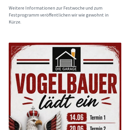
Weitere Informationen zur Festwoche und zum
Festprogramm veröffentlichen wir wie gewohnt in
Kürze.