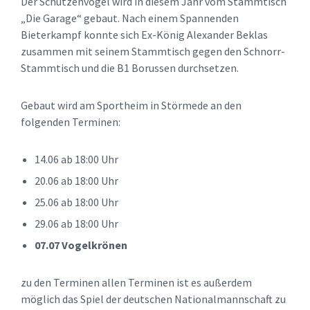
Der Schützenvogel wird in diesem Jahr vom Stammtisch
„Die Garage“ gebaut. Nach einem Spannenden
Bieterkampf konnte sich Ex-König Alexander Beklas
zusammen mit seinem Stammtisch gegen den Schnorr-
Stammtisch und die B1 Borussen durchsetzen.
Gebaut wird am Sportheim in Störmede an den
folgenden Terminen:
14.06 ab 18:00 Uhr
20.06 ab 18:00 Uhr
25.06 ab 18:00 Uhr
29.06 ab 18:00 Uhr
07.07 Vogelkrönen
zu den Terminen allen Terminen ist es außerdem
möglich das Spiel der deutschen Nationalmannschaft zu