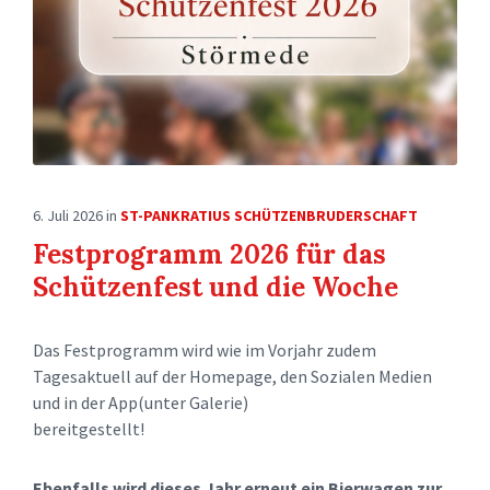
6. Juli 2026
in
ST-PANKRATIUS SCHÜTZENBRUDERSCHAFT
Festprogramm 2026 für das
Schützenfest und die Woche
Das Festprogramm wird wie im Vorjahr zudem
Tagesaktuell auf der Homepage, den Sozialen Medien
und in der App(unter Galerie)
bereitgestellt!
Ebenfalls wird dieses Jahr erneut
ein Bierwagen zur