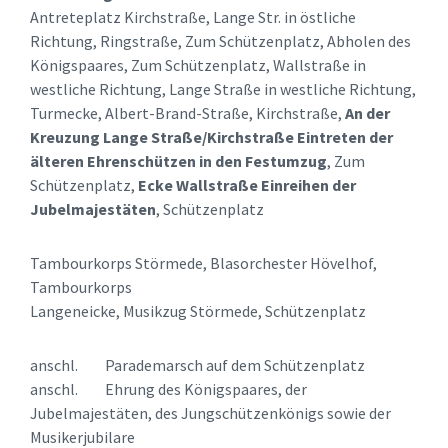
Antreteplatz Kirchstraße, Lange Str. in östliche
Richtung, Ringstraße, Zum Schützenplatz, Abholen des
Königspaares, Zum Schützenplatz, Wallstraße in
westliche Richtung, Lange Straße in westliche Richtung,
Turmecke, Albert-Brand-Straße, Kirchstraße,
An der
Kreuzung Lange Straße/Kirchstraße Eintreten der
älteren Ehrenschützen in den Festumzug
, Zum
Schützenplatz,
Ecke Wallstraße
Einreihen der
Jubelmajestäten
, Schützenplatz
Tambourkorps Störmede, Blasorchester Hövelhof,
Tambourkorps
Langeneicke, Musikzug Störmede, Schützenplatz
anschl. Parademarsch auf dem Schützenplatz
anschl. Ehrung des Königspaares, der
Jubelmajestäten, des Jungschützenkönigs sowie der
Musikerjubilare