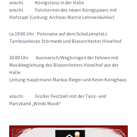
anschl. Königstanz in der Halle
anschl. Fototermin des neuen Königspaars mit
Hofstaat (Leitung: Archivar Martin Lehmenkühler)
ca.19:00 Uhr Polonaise auf dem Schützenplatz
Tambourkorps Störmede und Blasorchester Hövelhof
20:00 Uhr Ausmarsch/Wegbringen der Fahnen mit
Musikbegleitung des Blasorchsters Hövelhof aus der
Halle
Leitung Hauptmann Markus Rieger und Kevin Könighaus
anschl. Großer Festball mit der Tanz- und
Partyband „Winds Musik“