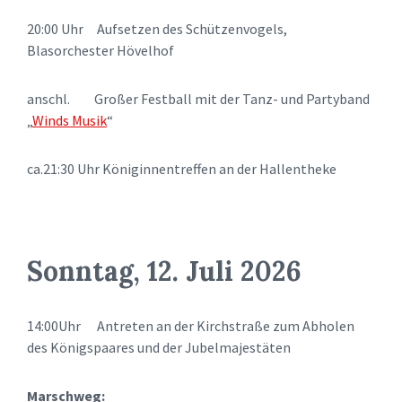
20:00 Uhr Aufsetzen des Schützenvogels,
Blasorchester Hövelhof
anschl. Großer Festball mit der Tanz- und Partyband
„
Winds Musik
“
ca.21:30 Uhr Königinnentreffen an der Hallentheke
Sonntag, 12. Juli 2026
14:00Uhr Antreten an der Kirchstraße zum Abholen
des Königspaares und der Jubelmajestäten
Marschweg: