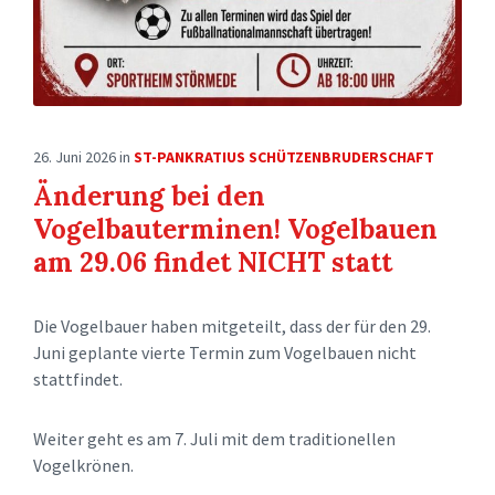
26. Juni 2026
in
ST-PANKRATIUS SCHÜTZENBRUDERSCHAFT
Änderung bei den
Vogelbauterminen! Vogelbauen
am 29.06 findet NICHT statt
Die Vogelbauer haben mitgeteilt, dass der für den 29.
Juni geplante vierte Termin zum Vogelbauen nicht
stattfindet.
Weiter geht es am 7. Juli mit dem traditionellen
Vogelkrönen.