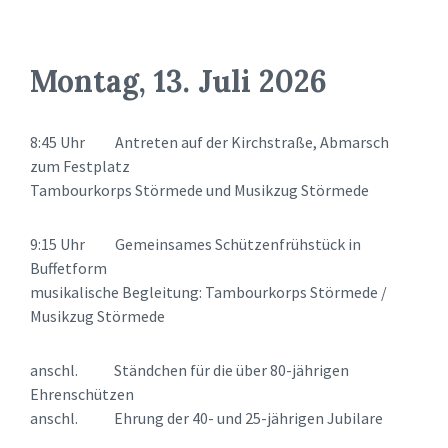
Montag, 13. Juli 2026
8:45 Uhr Antreten auf der Kirchstraße, Abmarsch
zum Festplatz
Tambourkorps Störmede und Musikzug Störmede
9:15 Uhr Gemeinsames Schützenfrühstück in
Buffetform
musikalische Begleitung: Tambourkorps Störmede /
Musikzug Störmede
anschl. Ständchen für die über 80-jährigen
Ehrenschützen
anschl. Ehrung der 40- und 25-jährigen Jubilare