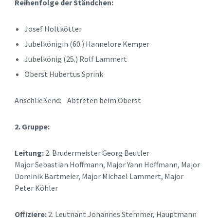
Reihenfolge der Ständchen:
Josef Holtkötter
Jubelkönigin (60.) Hannelore Kemper
Jubelkönig (25.) Rolf Lammert
Oberst Hubertus Sprink
Anschließend: Abtreten beim Oberst
2. Gruppe:
Leitung:
2. Brudermeister Georg Beutler
Major Sebastian Hoffmann, Major Yann Hoffmann, Major
Dominik Bartmeier, Major Michael Lammert, Major
Peter Köhler
Offiziere:
2. Leutnant Johannes Stemmer, Hauptmann