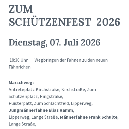
ZUM
SCHÜTZENFEST 2026
Dienstag, 07. Juli 2026
18:30 Uhr Wegbringen der Fahnen zu den neuen
Fähnrichen
Marschweg:
Antreteplatz Kirchstraße, Kirchstraße, Zum
Schützenplatz, Ringstraße,
Puisterpatt, Zum Schlachtfeld, Lipperweg,
Jungmännerfahne Elias Ramm
,
Lipperweg, Lange Straße,
Männerfahne Frank Schulte
,
Lange Straße,