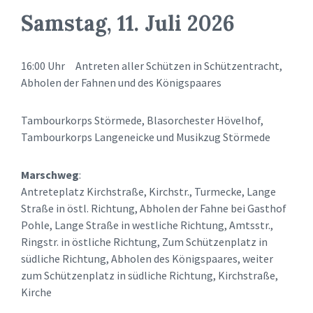
Samstag, 11. Juli 2026
16:00 Uhr Antreten aller Schützen in Schützentracht,
Abholen der Fahnen und des Königspaares
Tambourkorps Störmede, Blasorchester Hövelhof,
Tambourkorps Langeneicke und Musikzug Störmede
Marschweg
:
Antreteplatz Kirchstraße, Kirchstr., Turmecke, Lange
Straße in östl. Richtung, Abholen der Fahne bei Gasthof
Pohle, Lange Straße in westliche Richtung, Amtsstr.,
Ringstr. in östliche Richtung, Zum Schützenplatz in
südliche Richtung, Abholen des Königspaares, weiter
zum Schützenplatz in südliche Richtung, Kirchstraße,
Kirche