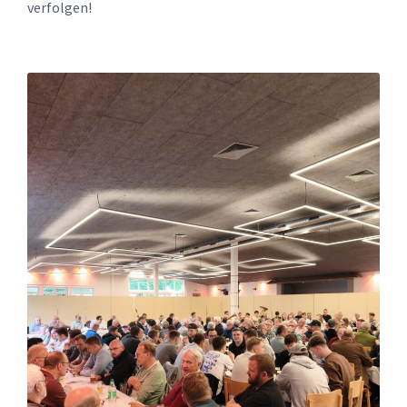
verfolgen!