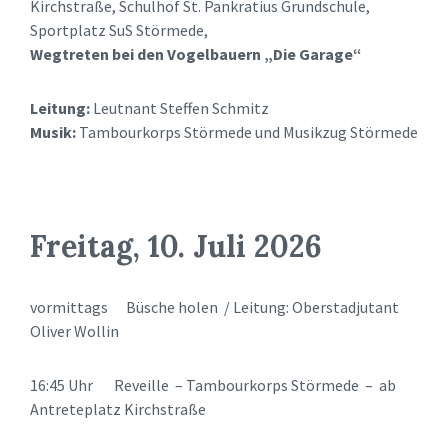
Kirchstraße, Schulhof St. Pankratius Grundschule,
Sportplatz SuS Störmede,
Wegtreten bei den Vogelbauern „Die Garage“
Leitung:
Leutnant Steffen Schmitz
Musik:
Tambourkorps Störmede und Musikzug Störmede
Freitag, 10. Juli 2026
vormittags Büsche holen / Leitung: Oberstadjutant
Oliver Wollin
16:45 Uhr Reveille – Tambourkorps Störmede – ab
Antreteplatz Kirchstraße