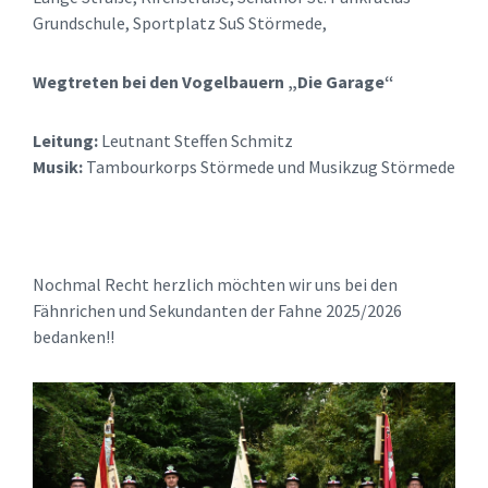
Grundschule, Sportplatz SuS Störmede,
Wegtreten bei den Vogelbauern „Die Garage“
Leitung:
Leutnant Steffen Schmitz
Musik:
Tambourkorps Störmede und Musikzug Störmede
Nochmal Recht herzlich möchten wir uns bei den
Fähnrichen und Sekundanten der Fahne 2025/2026
bedanken!!