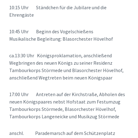
10:15 Uhr Ständchen für die Jubilare und die
Ehrengäste
10:45 Uhr Beginn des Vogelschießens
Musikalische Begleitung: Blasorchester Hövelhof
ca.13:30 Uhr Königsproklamation, anschließend
Wegbringen des neuen Königs zu seiner Residenz
Tambourkorps Störmede und Blasorchester Hövelhof,
anschließend Wegtreten beim neuen Königspaar
17:00 Uhr Antreten auf der Kirchstraße, Abholen des
neuen Königspaares nebst Hofstaat zum Festumzug
Tambourkorps Störmede, Blasorchester Hövelhof,
Tambourkorps Langeneicke und Musikzug Störmede
anschl. Parademarsch auf dem Schützenplatz