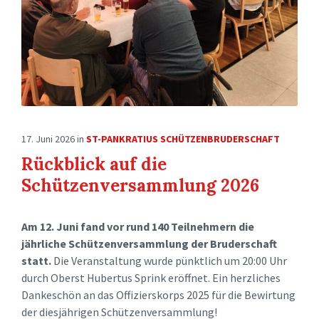
17. Juni 2026
in
ST-PANKRATIUS SCHÜTZENBRUDERSCHAFT
Rückblick auf die
Schützenversammlung 2026
Am 12. Juni fand vor rund 140 Teilnehmern die
jährliche Schützenversammlung der Bruderschaft
statt.
Die Veranstaltung wurde pünktlich um 20:00 Uhr
durch Oberst Hubertus Sprink eröffnet. Ein herzliches
Dankeschön an das Offizierskorps 2025 für die Bewirtung
der diesjährigen Schützenversammlung!