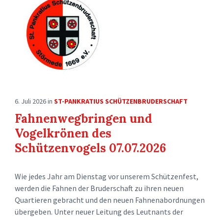
6. Juli 2026
in
ST-PANKRATIUS SCHÜTZENBRUDERSCHAFT
Fahnenwegbringen und
Vogelkrönen des
Schützenvogels 07.07.2026
Wie jedes Jahr am Dienstag vor unserem Schützenfest,
werden die Fahnen der Bruderschaft zu ihren neuen
Quartieren gebracht und den neuen Fahnenabordnungen
übergeben. Unter neuer Leitung des Leutnants der