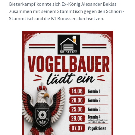
Bieterkampf konnte sich Ex-König Alexander Beklas
zusammen mit seinem Stammtisch gegen den Schnorr-
Stammtisch und die B1 Borussen durchsetzen.