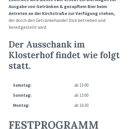
Ausgabe
von Getränken & gezapftem Bier beim
Antreten an der Kirchstraße zur Verfügung stehen,
der durch den Getränkehandel Dick betrieben und
bereitgestellt wird.
Der Ausschank im
Klosterhof findet wie folgt
statt.
Samstag:
ab 15:00
Sonntag:
ab 13:00
Montag:
ab 16:30
FESTPROGRAMM