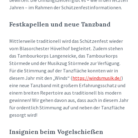
Jahren – im Rahmen der Schützenfestinformationen.
Festkapellen und neue Tanzband
Mittlerweile traditionell wird das Schützenfest wieder
vom Blasorchester Hövelhof begleitet. Zudem stehen
das Tambourkorps Langeneicke, das Tambourkorps
Störmede und der Musikzug Störmede zur Verfügung.
Für die Stimmung auf der Tanzfläche konnten wir in
diesem Jahr mit den „Winds“ (
https://windsmusik.de/
)
eine neue Tanzband mit großem Erfahrungsschatz und
einem breiten Repertoire aus traditionell bis modern
gewinnen! Wir gehen davon aus, dass auch in diesem Jahr
für ordentlich Stimmung auf und neben der Tanzfläche
gesorgt wird!
Insignien beim Vogelschießen