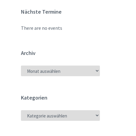
Nächste Termine
There are no events
Archiv
ARCHIV
Kategorien
KATEGORIEN