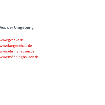
Aus der Umgebung
www.geseke.de
www.langeneicke.de
www.ehringhausen.de
www.mönninghausen.de