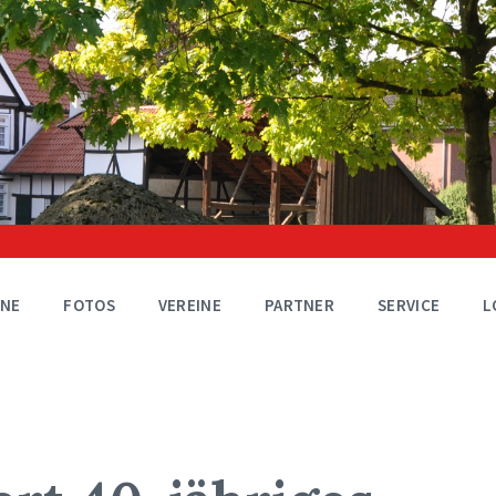
INE
FOTOS
VEREINE
PARTNER
SERVICE
L