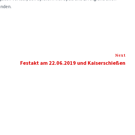
unden.
Next
Festakt am 22.06.2019 und Kaiserschießen