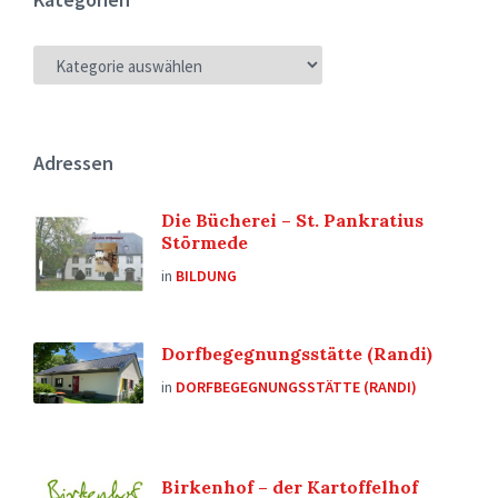
KATEGORIEN
Adressen
Die Bücherei – St. Pankratius
Störmede
in
BILDUNG
Dorfbegegnungsstätte (Randi)
in
DORFBEGEGNUNGSSTÄTTE (RANDI)
Birkenhof – der Kartoffelhof