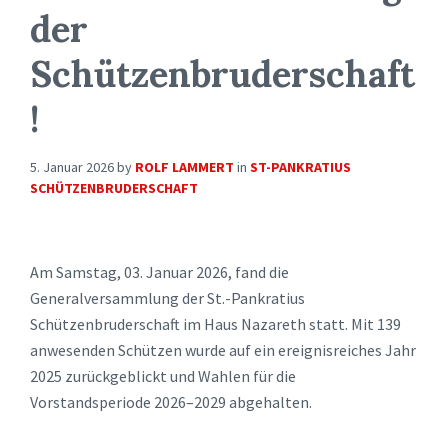
der
Schützenbruderschaft
!
5. Januar 2026
by
ROLF LAMMERT
in
ST-PANKRATIUS
SCHÜTZENBRUDERSCHAFT
Am Samstag, 03. Januar 2026, fand die
Generalversammlung der St.-Pankratius
Schützenbruderschaft im Haus Nazareth statt. Mit 139
anwesenden Schützen wurde auf ein ereignisreiches Jahr
2025 zurückgeblickt und Wahlen für die
Vorstandsperiode 2026–2029 abgehalten.