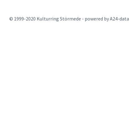
© 1999-2020 Kulturring Störmede - powered by A24-data