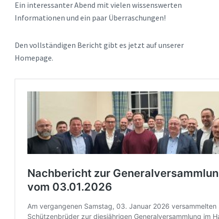
Ein interessanter Abend mit vielen wissenswerten
Informationen und ein paar Überraschungen!
Den vollständigen Bericht gibt es jetzt auf unserer
Homepage.