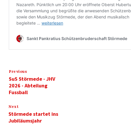
Previous
SuS Störmede - JHV
2026 - Abteilung
Fussball
Next
Störmede startet ins
Jubiläumsjahr