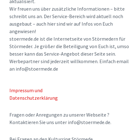
aktualisiert.
Wir freuen uns über zusätzliche Informationen – bitte
schreibt uns an. Der Service-Bereich wird aktuell noch
ausgebaut – auch hier sind wir auf Infos von Euch
angewiesen!
stoermede.de ist die Internetseite von Störmedern für
Störmeder. Je größer die Beteiligung von Euch ist, umso
besser kann das Service-Angebot dieser Seite sein.
Werbepartner sind jederzeit willkommen. Einfach email
an info@stoermede.de
Impressum und
Datenschutzerklärung
Fragen oder Anregungen zu unserer Webseite ?
Kontaktieren Sie uns unter info@stoermede.de.
Bei Fragen an den Kulturring Störmede