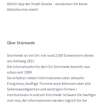
Abfall-App der Stadt Geseke - versäumen Sie keine
Abholtermin mehr!
Über Störmede
Störmede ist ein Ort mit rund 2.500 Einwohnern direkt
am Hellweg (B1).
Die Internetseite für den Ort Störmede besteht nun
schon seit 1999.
Sie erhalten neben Informationen über aktuelle
Ereignisse, künftige Termine auch Adressen über alle
Sehenswürdigkeiten und wichtigen Firmen /
Institutionen in und um Störmede. Schauen Sie häufiger
mal rein, die Informationen werden täglich für Sie