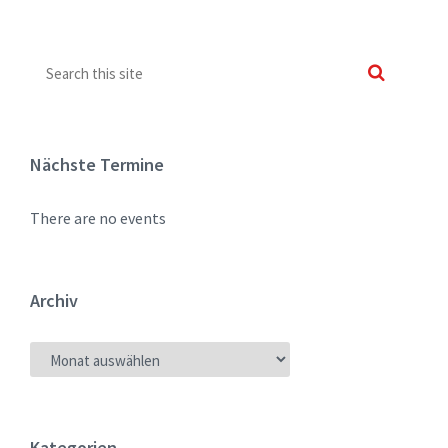
Nächste Termine
There are no events
Archiv
ARCHIV
Kategorien