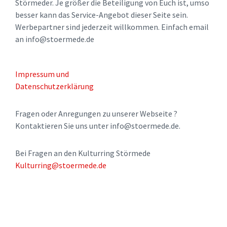
Störmeder. Je größer die Beteiligung von Euch ist, umso
besser kann das Service-Angebot dieser Seite sein.
Werbepartner sind jederzeit willkommen. Einfach email
an info@stoermede.de
Impressum und
Datenschutzerklärung
Fragen oder Anregungen zu unserer Webseite ?
Kontaktieren Sie uns unter info@stoermede.de.
Bei Fragen an den Kulturring Störmede
Kulturring@stoermede.de