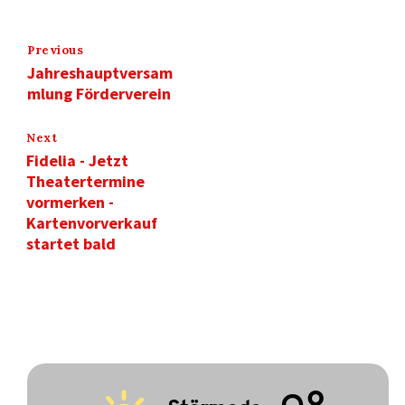
Previous
Jahreshauptversam
mlung Förderverein
Next
Fidelia - Jetzt
Theatertermine
vormerken -
Kartenvorverkauf
startet bald