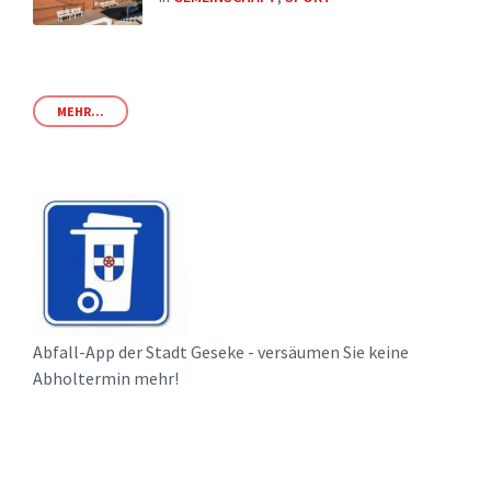
MEHR...
Abfall-App der Stadt Geseke - versäumen Sie keine
Abholtermin mehr!