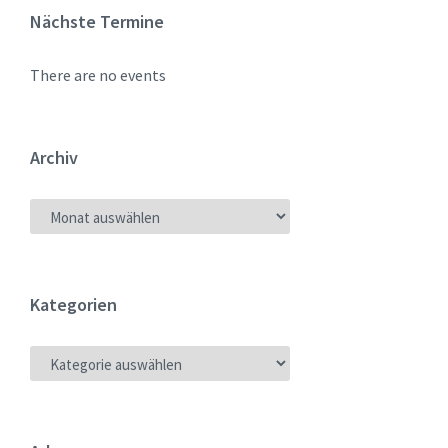
Nächste Termine
There are no events
Archiv
ARCHIV
Kategorien
KATEGORIEN