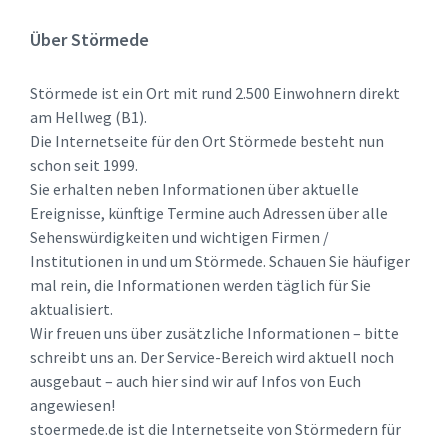
Über Störmede
Störmede ist ein Ort mit rund 2.500 Einwohnern direkt
am Hellweg (B1).
Die Internetseite für den Ort Störmede besteht nun
schon seit 1999.
Sie erhalten neben Informationen über aktuelle
Ereignisse, künftige Termine auch Adressen über alle
Sehenswürdigkeiten und wichtigen Firmen /
Institutionen in und um Störmede. Schauen Sie häufiger
mal rein, die Informationen werden täglich für Sie
aktualisiert.
Wir freuen uns über zusätzliche Informationen – bitte
schreibt uns an. Der Service-Bereich wird aktuell noch
ausgebaut – auch hier sind wir auf Infos von Euch
angewiesen!
stoermede.de ist die Internetseite von Störmedern für