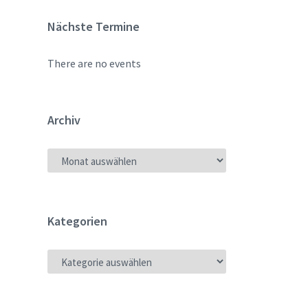
Nächste Termine
There are no events
Archiv
ARCHIV
Kategorien
KATEGORIEN