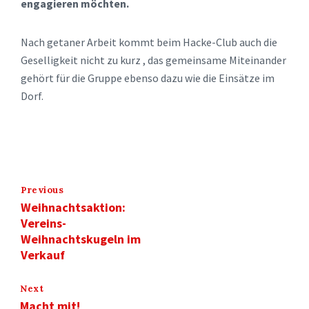
engagieren möchten.
Nach getaner Arbeit kommt beim Hacke-Club auch die
Geselligkeit nicht zu kurz , das gemeinsame Miteinander
gehört für die Gruppe ebenso dazu wie die Einsätze im
Dorf.
Previous
Weihnachtsaktion:
Vereins-
Weihnachtskugeln im
Verkauf
Next
Macht mit!