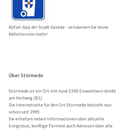
Abfall-App der Stadt Geseke - versäumen Sie keine
Abholtermin mehr!
Über Störmede
Störmede ist ein Ort mit rund 2.500 Einwohnern direkt
am Hellweg (B1).
Die Internetseite für den Ort Störmede besteht nun
schon seit 1999.
Sie erhalten neben Informationen über aktuelle
Ereignisse, künftige Termine auch Adressen über alle