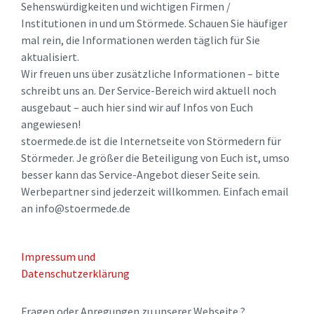
Sehenswürdigkeiten und wichtigen Firmen /
Institutionen in und um Störmede. Schauen Sie häufiger
mal rein, die Informationen werden täglich für Sie
aktualisiert.
Wir freuen uns über zusätzliche Informationen – bitte
schreibt uns an. Der Service-Bereich wird aktuell noch
ausgebaut – auch hier sind wir auf Infos von Euch
angewiesen!
stoermede.de ist die Internetseite von Störmedern für
Störmeder. Je größer die Beteiligung von Euch ist, umso
besser kann das Service-Angebot dieser Seite sein.
Werbepartner sind jederzeit willkommen. Einfach email
an info@stoermede.de
Impressum und
Datenschutzerklärung
Fragen oder Anregungen zu unserer Webseite ?