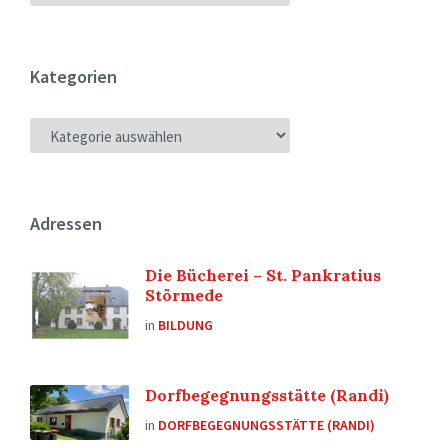
Kategorien
KATEGORIEN
Adressen
Die Bücherei – St. Pankratius
Störmede
in
BILDUNG
Dorfbegegnungsstätte (Randi)
in
DORFBEGEGNUNGSSTÄTTE (RANDI)