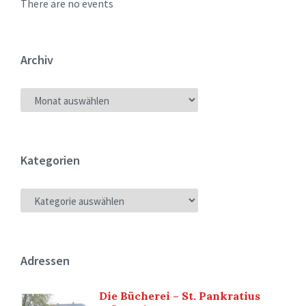
There are no events
Archiv
ARCHIV
Kategorien
KATEGORIEN
Adressen
Die Bücherei – St. Pankratius