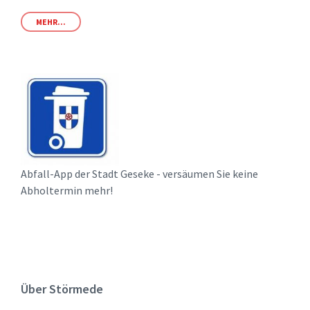
MEHR...
Abfall-App der Stadt Geseke - versäumen Sie keine
Abholtermin mehr!
Über Störmede