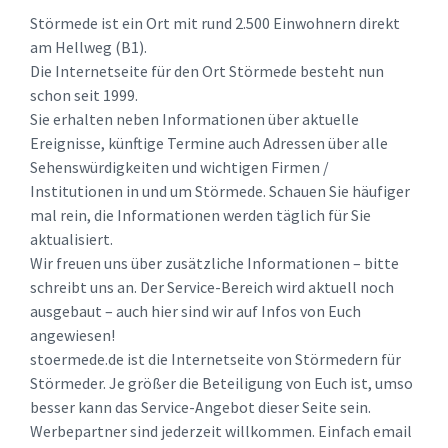
Störmede ist ein Ort mit rund 2.500 Einwohnern direkt
am Hellweg (B1).
Die Internetseite für den Ort Störmede besteht nun
schon seit 1999.
Sie erhalten neben Informationen über aktuelle
Ereignisse, künftige Termine auch Adressen über alle
Sehenswürdigkeiten und wichtigen Firmen /
Institutionen in und um Störmede. Schauen Sie häufiger
mal rein, die Informationen werden täglich für Sie
aktualisiert.
Wir freuen uns über zusätzliche Informationen – bitte
schreibt uns an. Der Service-Bereich wird aktuell noch
ausgebaut – auch hier sind wir auf Infos von Euch
angewiesen!
stoermede.de ist die Internetseite von Störmedern für
Störmeder. Je größer die Beteiligung von Euch ist, umso
besser kann das Service-Angebot dieser Seite sein.
Werbepartner sind jederzeit willkommen. Einfach email