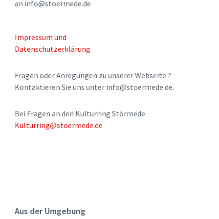
an info@stoermede.de
Impressum und
Datenschutzerklärung
Fragen oder Anregungen zu unserer Webseite ?
Kontaktieren Sie uns unter info@stoermede.de.
Bei Fragen an den Kulturring Störmede
Kulturring@stoermede.de
Aus der Umgebung