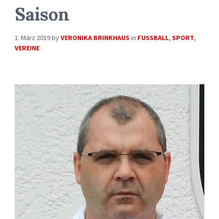
Saison
1. März 2019
by
VERONIKA BRINKHAUS
in
FUSSBALL
,
SPORT
,
VEREINE