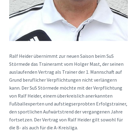
Ralf Heider übernimmt zur neuen Saison beim SuS
Störmede das Traineramt vom Holger Mast, der seinen
auslaufenden Vertrag als Trainer der 1. Mannschaft auf
Grund beruflicher Verpflichtungen nicht verlängern
kann. Der SuS Störmede möchte mit der Verpflichtung
von Ralf Heider, einem überkreislich anerkannten
Fußballexperten und aufstiegserprobten Erfolgstrainer,
den sportlichen Aufwärtstrend der vergangenen Jahre
fortsetzen. Der Vertrag von Ralf Heider gilt sowohl für
die B- als auch für die A-Kreisliga.