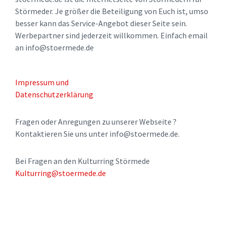
Störmeder. Je größer die Beteiligung von Euch ist, umso
besser kann das Service-Angebot dieser Seite sein.
Werbepartner sind jederzeit willkommen. Einfach email
an info@stoermede.de
Impressum und
Datenschutzerklärung
Fragen oder Anregungen zu unserer Webseite ?
Kontaktieren Sie uns unter info@stoermede.de.
Bei Fragen an den Kulturring Störmede
Kulturring@stoermede.de