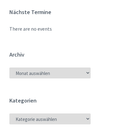
Nächste Termine
There are no events
Archiv
ARCHIV
Kategorien
KATEGORIEN