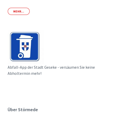
MEHR...
Abfall-App der Stadt Geseke - versäumen Sie keine
Abholtermin mehr!
Über Störmede