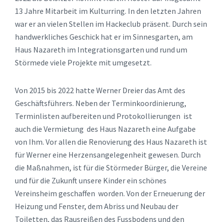
13 Jahre Mitarbeit im Kulturring. In den letzten Jahren
war er an vielen Stellen im Hackeclub präsent. Durch sein
handwerkliches Geschick hat er im Sinnesgarten, am
Haus Nazareth im Integrationsgarten und rund um
Störmede viele Projekte mit umgesetzt.
Von 2015 bis 2022 hatte Werner Dreier das Amt des
Geschäftsführers. Neben der Terminkoordinierung,
Terminlisten aufbereiten und Protokollierungen ist
auch die Vermietung des Haus Nazareth eine Aufgabe
von Ihm. Vor allen die Renovierung des Haus Nazareth ist
für Werner eine Herzensangelegenheit gewesen. Durch
die Maßnahmen, ist für die Störmeder Bürger, die Vereine
und für die Zukunft unsere Kinder ein schönes
Vereinsheim geschaffen worden. Von der Erneuerung der
Heizung und Fenster, dem Abriss und Neubau der
Toiletten, das Rausreißen des Fussbodens und den