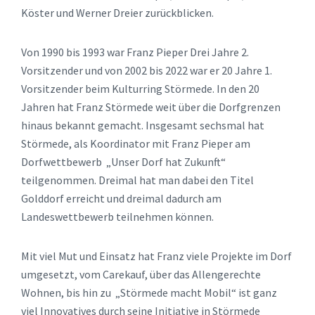
Köster und Werner Dreier zurückblicken.
Von 1990 bis 1993 war Franz Pieper Drei Jahre 2.
Vorsitzender und von 2002 bis 2022 war er 20 Jahre 1.
Vorsitzender beim Kulturring Störmede. In den 20
Jahren hat Franz Störmede weit über die Dorfgrenzen
hinaus bekannt gemacht. Insgesamt sechsmal hat
Störmede, als Koordinator mit Franz Pieper am
Dorfwettbewerb „Unser Dorf hat Zukunft“
teilgenommen. Dreimal hat man dabei den Titel
Golddorf erreicht und dreimal dadurch am
Landeswettbewerb teilnehmen können.
Mit viel Mut und Einsatz hat Franz viele Projekte im Dorf
umgesetzt, vom Carekauf, über das Allengerechte
Wohnen, bis hin zu „Störmede macht Mobil“ ist ganz
viel Innovatives durch seine Initiative in Störmede