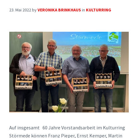
23. Mai 2022
by
VERONIKA BRINKHAUS
in
KULTURRING
Auf insgesamt 60 Jahre Vorstandsarbeit im Kulturring
Störmede können Franz Pieper, Ernst Kemper, Martin