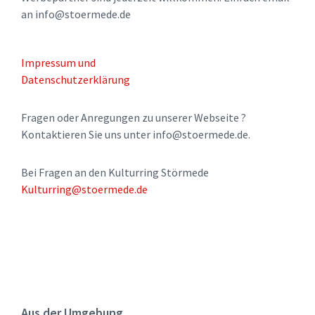
an info@stoermede.de
Impressum und
Datenschutzerklärung
Fragen oder Anregungen zu unserer Webseite ?
Kontaktieren Sie uns unter info@stoermede.de.
Bei Fragen an den Kulturring Störmede
Kulturring@stoermede.de
Aus der Umgebung