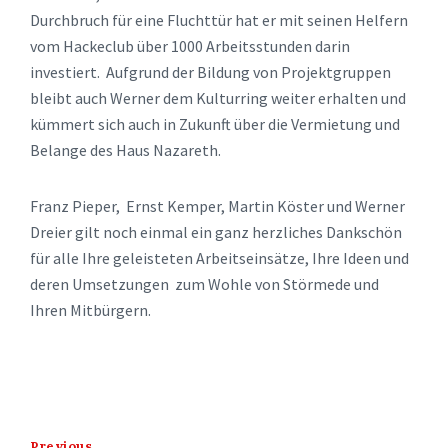
Durchbruch für eine Fluchttür hat er mit seinen Helfern
vom Hackeclub über 1000 Arbeitsstunden darin
investiert. Aufgrund der Bildung von Projektgruppen
bleibt auch Werner dem Kulturring weiter erhalten und
kümmert sich auch in Zukunft über die Vermietung und
Belange des Haus Nazareth.
Franz Pieper, Ernst Kemper, Martin Köster und Werner
Dreier gilt noch einmal ein ganz herzliches Dankschön
für alle Ihre geleisteten Arbeitseinsätze, Ihre Ideen und
deren Umsetzungen zum Wohle von Störmede und
Ihren Mitbürgern.
Previous